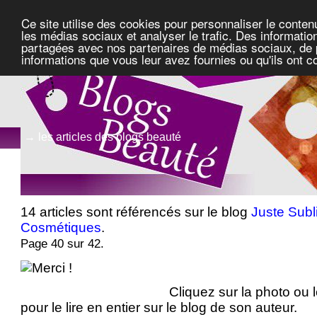
Ce site utilise des cookies pour personnaliser le conten
les médias sociaux et analyser le trafic. Des information
partagées avec nos partenaires de médias sociaux, de pu
informations que vous leur avez fournies ou qu'ils ont c
→ les articles des blogs beauté
14 articles sont référencés sur le blog
Juste Subl
Cosmétiques
.
Page 40 sur 42.
Cliquez sur la photo ou le
pour le lire en entier sur le blog de son auteur.