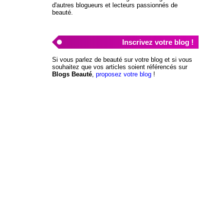
d'autres blogueurs et lecteurs passionnés de
beauté.
Inscrivez votre blog !
Si vous parlez de beauté sur votre blog et si vous
souhaitez que vos articles soient référencés sur
Blogs Beauté
,
proposez votre blog
!