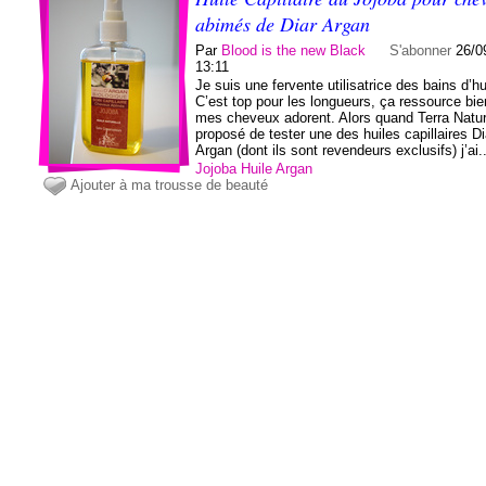
abimés de Diar Argan
Par
Blood is the new Black
S'abonner
26/0
13:11
Je suis une fervente utilisatrice des bains d’hu
C’est top pour les longueurs, ça ressource bie
mes cheveux adorent. Alors quand Terra Natu
proposé de tester une des huiles capillaires Di
Argan (dont ils sont revendeurs exclusifs) j’ai..
Jojoba
Huile
Argan
Ajouter à ma trousse de beauté